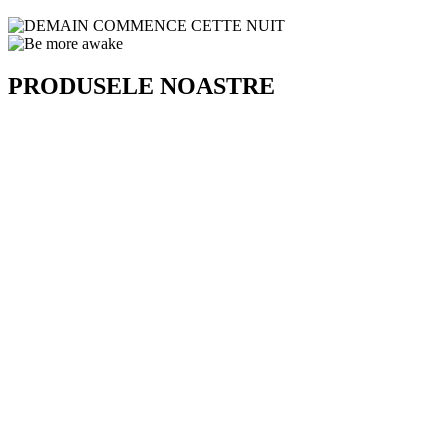
PRODUSELE NOASTRE