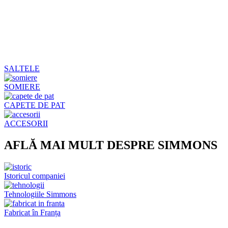
SALTELE
SOMIERE
CAPETE DE PAT
ACCESORII
AFLĂ MAI MULT DESPRE SIMMONS
Istoricul companiei
Tehnologiile Simmons
Fabricat în Franța