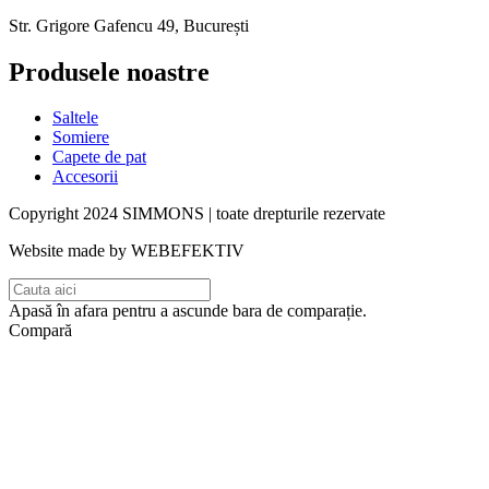
Str. Grigore Gafencu 49, București
Produsele noastre
Saltele
Somiere
Capete de pat
Accesorii
Copyright 2024 SIMMONS | toate drepturile rezervate
Website made by WEBEFEKTIV
Apasă în afara pentru a ascunde bara de comparație.
Compară